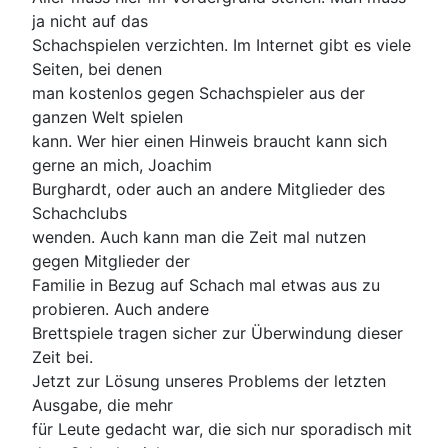
ja nicht auf das
Schachspielen verzichten. Im Internet gibt es viele
Seiten, bei denen
man kostenlos gegen Schachspieler aus der
ganzen Welt spielen
kann. Wer hier einen Hinweis braucht kann sich
gerne an mich, Joachim
Burghardt, oder auch an andere Mitglieder des
Schachclubs
wenden. Auch kann man die Zeit mal nutzen
gegen Mitglieder der
Familie in Bezug auf Schach mal etwas aus zu
probieren. Auch andere
Brettspiele tragen sicher zur Überwindung dieser
Zeit bei.
Jetzt zur Lösung unseres Problems der letzten
Ausgabe, die mehr
für Leute gedacht war, die sich nur sporadisch mit