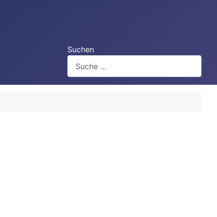
Suchen