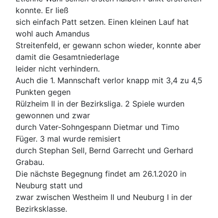
konnte. Er ließ
sich einfach Patt setzen. Einen kleinen Lauf hat
wohl auch Amandus
Streitenfeld, er gewann schon wieder, konnte aber
damit die Gesamtniederlage
leider nicht verhindern.
Auch die 1. Mannschaft verlor knapp mit 3,4 zu 4,5
Punkten gegen
Rülzheim II in der Bezirksliga. 2 Spiele wurden
gewonnen und zwar
durch Vater-Sohngespann Dietmar und Timo
Füger. 3 mal wurde remisiert
durch Stephan Sell, Bernd Garrecht und Gerhard
Grabau.
Die nächste Begegnung findet am 26.1.2020 in
Neuburg statt und
zwar zwischen Westheim II und Neuburg I in der
Bezirksklasse.