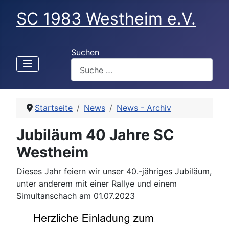
SC 1983 Westheim e.V.
Suchen
Startseite
News
News - Archiv
Jubiläum 40 Jahre SC
Westheim
Dieses Jahr feiern wir unser 40.-jähriges Jubiläum,
unter anderem mit einer Rallye und einem
Simultanschach am 01.07.2023