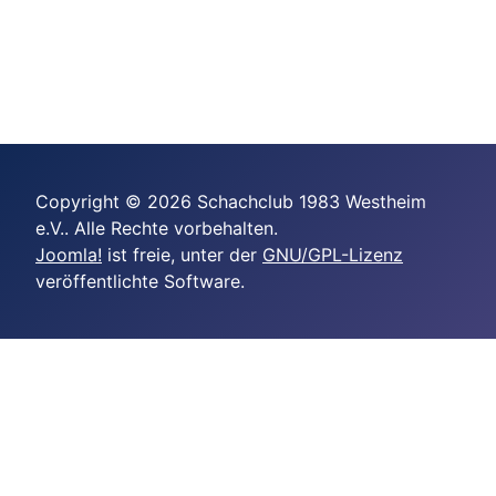
Copyright © 2026 Schachclub 1983 Westheim
e.V.. Alle Rechte vorbehalten.
Joomla!
ist freie, unter der
GNU/GPL-Lizenz
veröffentlichte Software.