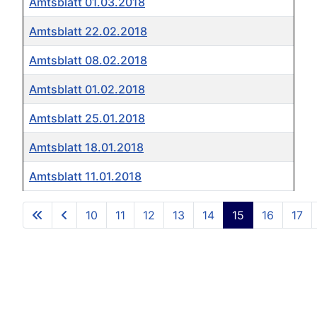
Amtsblatt 01.03.2018
Amtsblatt 22.02.2018
Amtsblatt 08.02.2018
Amtsblatt 01.02.2018
Amtsblatt 25.01.2018
Amtsblatt 18.01.2018
Amtsblatt 11.01.2018
Beiträge
10
11
12
13
14
15
16
17
Seite 15 von 50